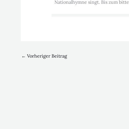
Nationalhymne singt. Bis zum bitt
←
Vorheriger Beitrag