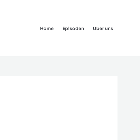
Home
Episoden
Über uns