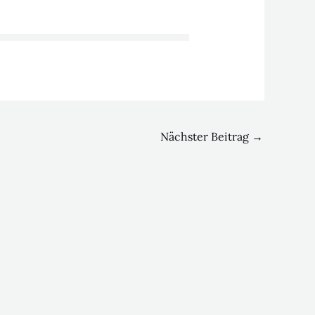
Nächster Beitrag
→