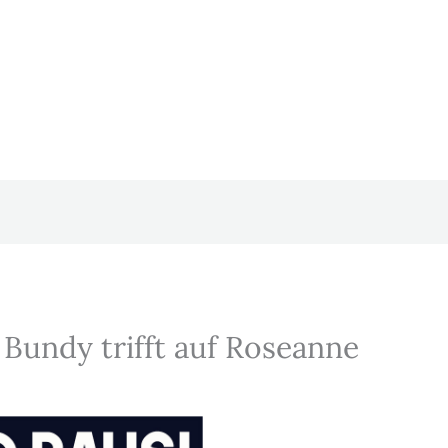
 Bundy trifft auf Roseanne